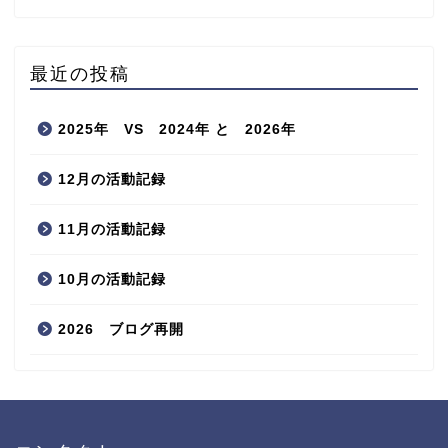
最近の投稿
2025年 VS 2024年 と 2026年
12月の活動記録
11月の活動記録
10月の活動記録
2026 ブログ再開