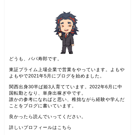
どうも、パパ寿郎です。
東証プライム上場企業で営業をやっています。よもや
よもやで2021年5月にブログを始めました。
関西出身30半ば姫3人育てています。2022年6月に中
国転勤となり、単身出稼ぎ中です。
誰かの参考になればと思い、稚拙ながら経験や学んだ
ことをブログに書いています。
良かったら読んでいってください。
詳しいプロフィールはこちら