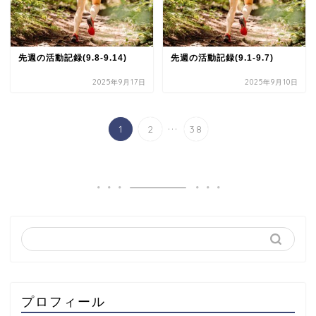
先週の活動記録(9.8-9.14)
先週の活動記録(9.1-9.7)
2025年9月17日
2025年9月10日
...
1
2
38
プロフィール