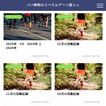
パパ寿郎のリベラルアーツ筋トレ
リベラルアーツ
リベラルアーツ
2025年 VS 2024年 と
12月の活動記録
2026年
2026年1月19日
2026年1月17日
リベラルアーツ
リベラルアーツ
11月の活動記録
10月の活動記録
2026年1月10日
2026年1月9日