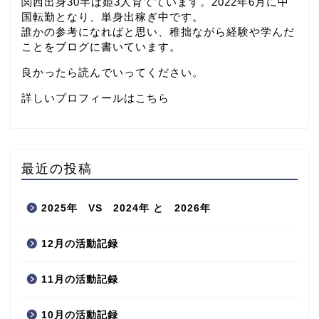
関西出身30半ば姫3人育てています。2022年6月に中
国転勤となり、単身出稼ぎ中です。
誰かの参考になればと思い、稚拙ながら経験や学んだ
ことをブログに書いています。
良かったら読んでいってください。
詳しいプロフィールはこちら
最近の投稿
2025年 VS 2024年 と 2026年
12月の活動記録
11月の活動記録
10月の活動記録