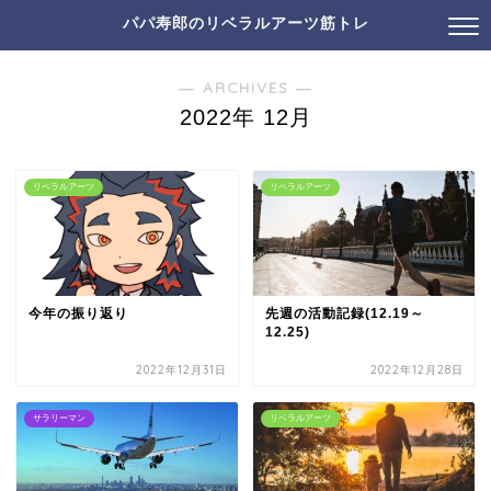
パパ寿郎のリベラルアーツ筋トレ
― ARCHIVES ―
2022年 12月
リベラルアーツ
リベラルアーツ
今年の振り返り
先週の活動記録(12.19～
12.25)
2022年12月31日
2022年12月28日
サラリーマン
リベラルアーツ