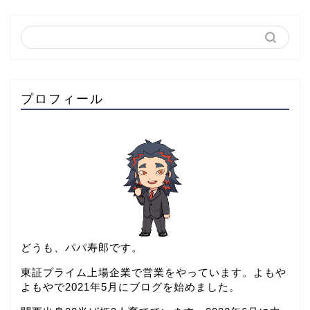
プロフィール
どうも、パパ寿郎です。
東証プライム上場企業で営業をやっています。よもや
よもやで2021年5月にブログを始めました。