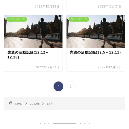
2022年12月22日
2022年12月21日
リベラルアーツ
リベラルアーツ
先週の活動記録(12.12～
先週の活動記録(12.5～12.11)
12.18)
2022年12月21日
2022年12月17日
1
2
HOME
2022年
12月