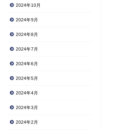
2024年10月
2024年9月
2024年8月
2024年7月
2024年6月
2024年5月
2024年4月
2024年3月
2024年2月