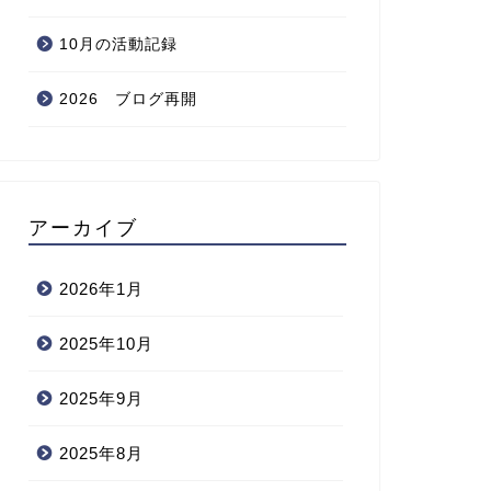
10月の活動記録
2026 ブログ再開
アーカイブ
2026年1月
2025年10月
2025年9月
2025年8月