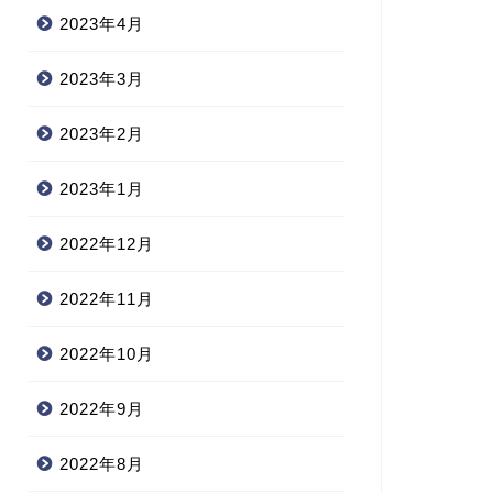
2023年4月
2023年3月
2023年2月
2023年1月
2022年12月
2022年11月
2022年10月
2022年9月
2022年8月