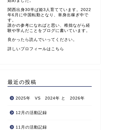
始めました。
関西出身30半ば姫3人育てています。2022
年6月に中国転勤となり、単身出稼ぎ中で
す。
誰かの参考になればと思い、稚拙ながら経
験や学んだことをブログに書いています。
良かったら読んでいってください。
詳しいプロフィールはこちら
最近の投稿
2025年 VS 2024年 と 2026年
12月の活動記録
11月の活動記録