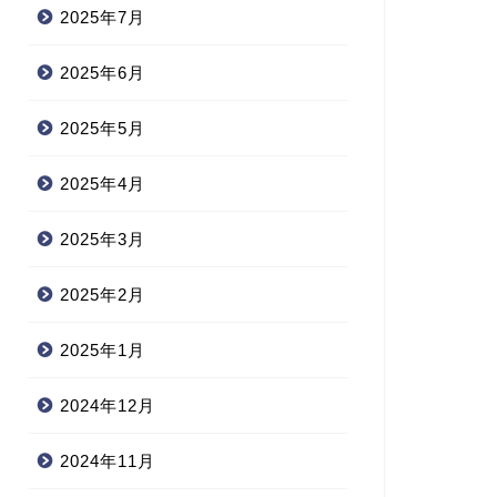
2025年7月
2025年6月
2025年5月
2025年4月
2025年3月
2025年2月
2025年1月
2024年12月
2024年11月