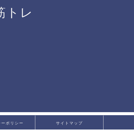
筋トレ
シーポリシー
サイトマップ