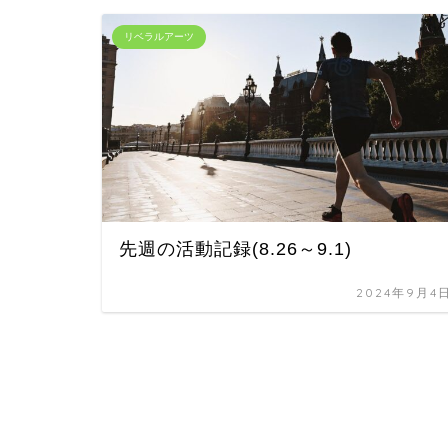
リベラルアーツ
先週の活動記録(8.26～9.1)
2024年9月4