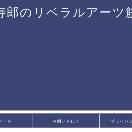
寿郎のリベラルアーツ
ィール
お問い合わせ
プライバ