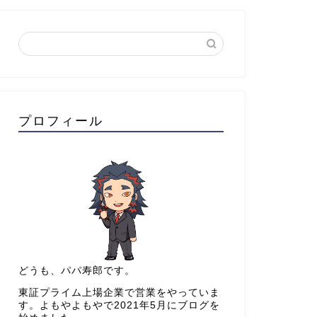
プロフィール
どうも、パパ寿郎です。
東証プライム上場企業で営業をやっていま
す。よもやよもやで2021年5月にブログを