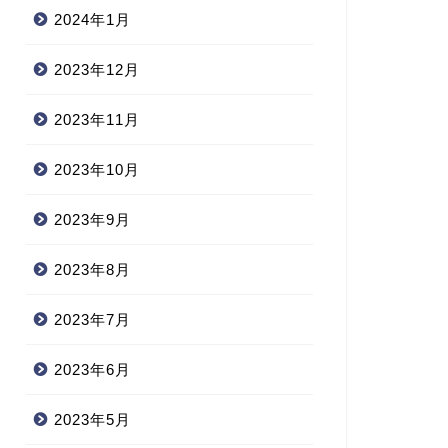
2024年1月
2023年12月
2023年11月
2023年10月
2023年9月
2023年8月
2023年7月
2023年6月
2023年5月