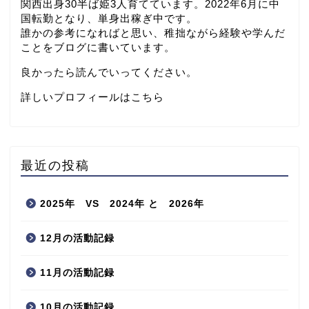
関西出身30半ば姫3人育てています。2022年6月に中
国転勤となり、単身出稼ぎ中です。
誰かの参考になればと思い、稚拙ながら経験や学んだ
ことをブログに書いています。
良かったら読んでいってください。
詳しいプロフィールはこちら
最近の投稿
2025年 VS 2024年 と 2026年
12月の活動記録
11月の活動記録
10月の活動記録