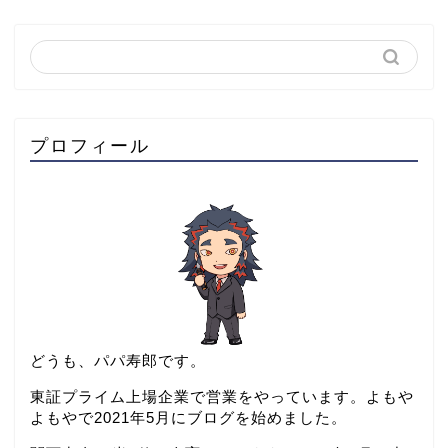
プロフィール
どうも、パパ寿郎です。
東証プライム上場企業で営業をやっています。よもや
よもやで2021年5月にブログを始めました。