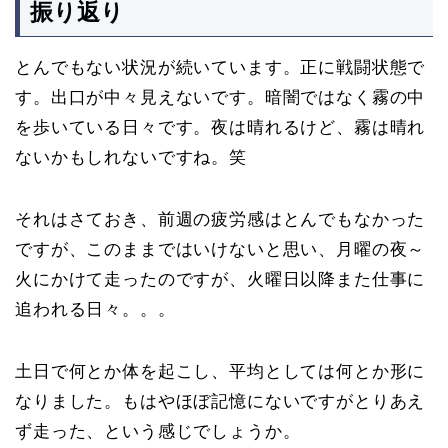
振り返り
とんでもない状況が続いています。正に戦闘状態で
す。出口が中々見えないです。暗闇ではなく霧の中
を歩いている日々です。夜は晴れるけど、霧は晴れ
ないかもしれないですね。笑
それはさておき、前週の疲労感はとんでもなかった
ですが、このままではいけないと思い、月曜の夜～
火にかけて走ったのですが、火曜日以降また仕事に
追われる日々。。。
土日で何とか体を起こし、平均としては何とか形に
なりました。もはやほぼ記憶にないですがとりあえ
ず走った、という感じでしょうか。