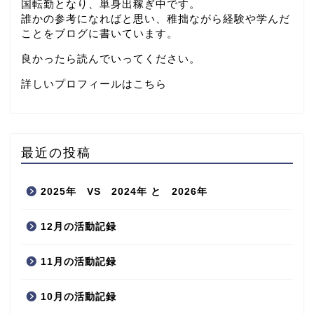
国転勤となり、単身出稼ぎ中です。
誰かの参考になればと思い、稚拙ながら経験や学んだ
ことをブログに書いています。
良かったら読んでいってください。
詳しいプロフィールはこちら
最近の投稿
2025年 VS 2024年 と 2026年
12月の活動記録
11月の活動記録
10月の活動記録