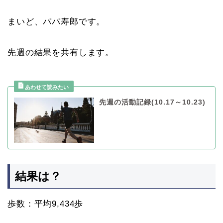
まいど、パパ寿郎です。
先週の結果を共有します。
先週の活動記録(10.17～10.23)
結果は？
歩数：平均9,434歩