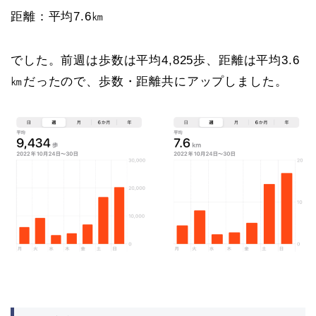
距離：平均7.6㎞
でした。前週は歩数は平均4,825歩、距離は平均3.6
㎞だったので、歩数・距離共にアップしました。