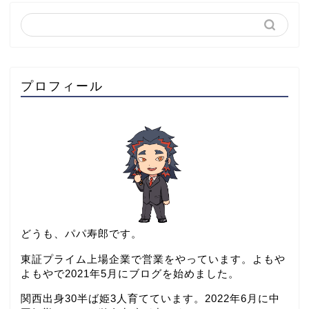
プロフィール
どうも、パパ寿郎です。
東証プライム上場企業で営業をやっています。よもや
よもやで2021年5月にブログを始めました。
関西出身30半ば姫3人育てています。2022年6月に中