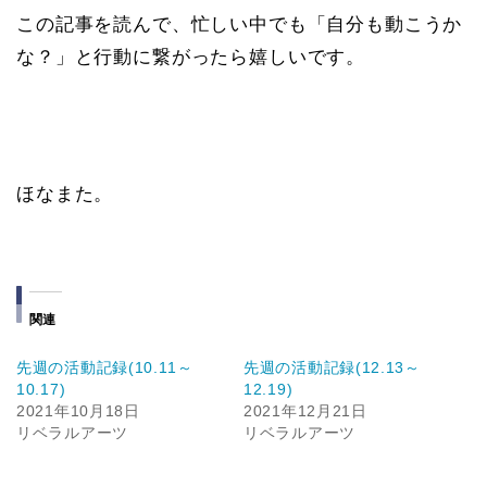
この記事を読んで、忙しい中でも「自分も動こうか
な？」と行動に繋がったら嬉しいです。
ほなまた。
関連
先週の活動記録(10.11～
先週の活動記録(12.13～
10.17)
12.19)
2021年10月18日
2021年12月21日
リベラルアーツ
リベラルアーツ