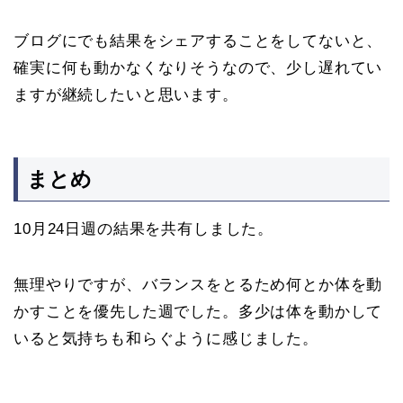
ブログにでも結果をシェアすることをしてないと、
確実に何も動かなくなりそうなので、少し遅れてい
ますが継続したいと思います。
まとめ
10月24日週の結果を共有しました。
無理やりですが、バランスをとるため何とか体を動
かすことを優先した週でした。多少は体を動かして
いると気持ちも和らぐように感じました。