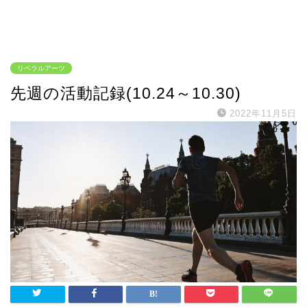
リベラルアーツ
先週の活動記録(10.24～10.30)
2022年11月5日