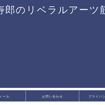
寿郎のリベラルアーツ
ィール
お問い合わせ
プライバ