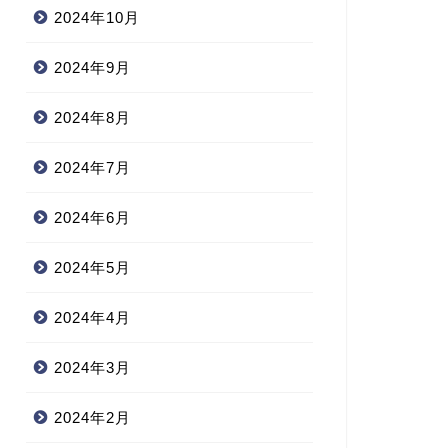
2024年10月
2024年9月
2024年8月
2024年7月
2024年6月
2024年5月
2024年4月
2024年3月
2024年2月