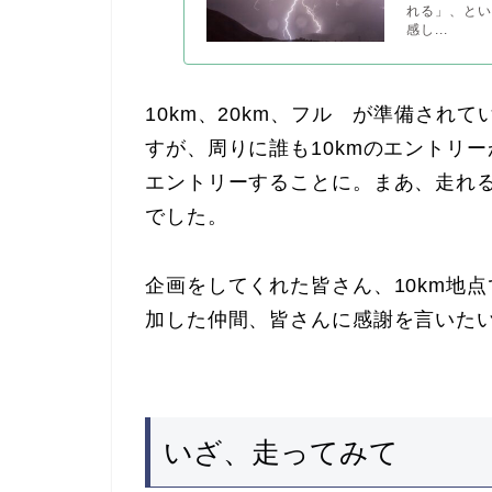
れる」、と
感し...
10km、20km、フル が準備され
すが、周りに誰も10kmのエントリー
エントリーすることに。まあ、走れ
でした。
企画をしてくれた皆さん、10km地
加した仲間、皆さんに感謝を言いた
いざ、走ってみて