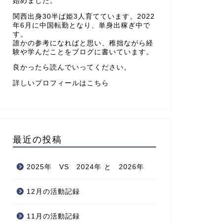
始めました。
関西出身30半ば姫3人育てています。2022
年6月に中国転勤となり、単身出稼ぎ中で
す。
誰かの参考になればと思い、稚拙ながら経
験や学んだことをブログに書いています。
良かったら読んでいってください。
詳しいプロフィールはこちら
最近の投稿
2025年 VS 2024年 と 2026年
12月の活動記録
11月の活動記録