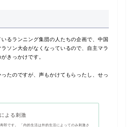
ているランニング集団の人たちの企画で、中国
マラソン大会がなくなっているので、自主マラ
のがきっかけです。
かったのですが、声もかけてもらったし、せっ
による刺激
寿郎です。 「内的生活は外的生活によってのみ刺激さ