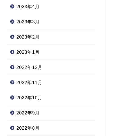
2023年4月
2023年3月
2023年2月
2023年1月
2022年12月
2022年11月
2022年10月
2022年9月
2022年8月