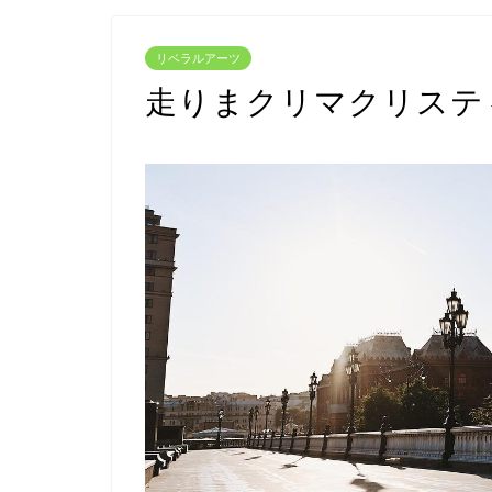
リベラルアーツ
走りまクリマクリステ