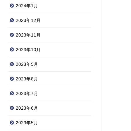
2024年1月
2023年12月
2023年11月
2023年10月
2023年9月
2023年8月
2023年7月
2023年6月
2023年5月