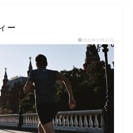
ィー
2022年12月21日