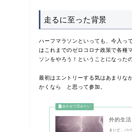
走るに至った背景
ハーフマラソンといっても、今入っ
はこれまでのゼロコロナ政策で各種
ソンをやろう！ということになった
最初はエントリーする気はあまりな
かくなら と思って参加。
外的生活
まいど、パパ