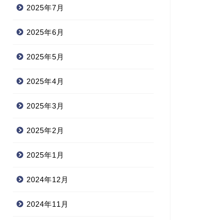
2025年7月
2025年6月
2025年5月
2025年4月
2025年3月
2025年2月
2025年1月
2024年12月
2024年11月