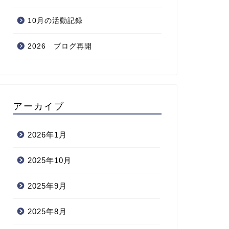
10月の活動記録
2026 ブログ再開
アーカイブ
2026年1月
2025年10月
2025年9月
2025年8月