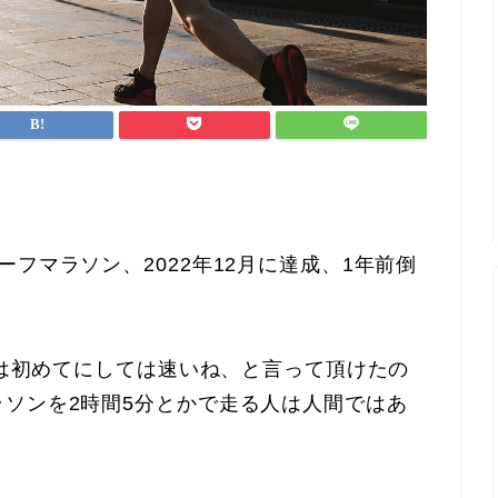
フマラソン、2022年12月に達成、1年前倒
らは初めてにしては速いね、と言って頂けたの
ソンを2時間5分とかで走る人は人間ではあ