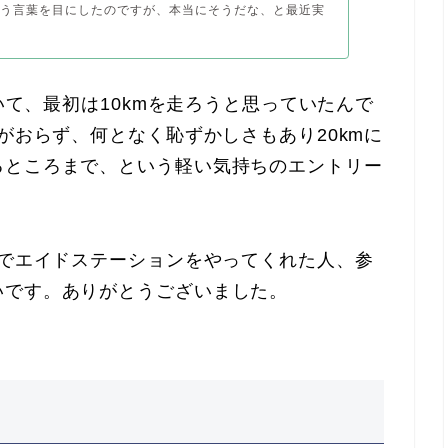
いう言葉を目にしたのですが、本当にそうだな、と最近実
ていて、最初は10kmを走ろうと思っていたんで
がおらず、何となく恥ずかしさもあり20kmに
るところまで、という軽い気持ちのエントリー
点でエイドステーションをやってくれた人、参
いです。ありがとうございました。