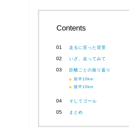
Contents
走るに至った背景
いざ、走ってみて
距離ごとの振り返り
前半10km
後半10km
そしてゴール
まとめ