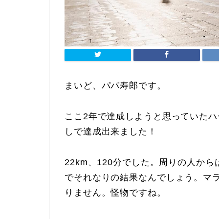
まいど、パパ寿郎です。
ここ2年で達成しようと思っていたハー
しで達成出来ました！
22km、120分でした。周りの人か
でそれなりの結果なんでしょう。マラ
りません。怪物ですね。