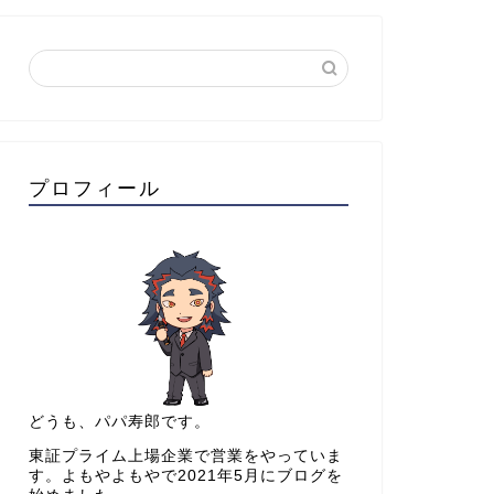
プロフィール
どうも、パパ寿郎です。
東証プライム上場企業で営業をやっていま
す。よもやよもやで2021年5月にブログを