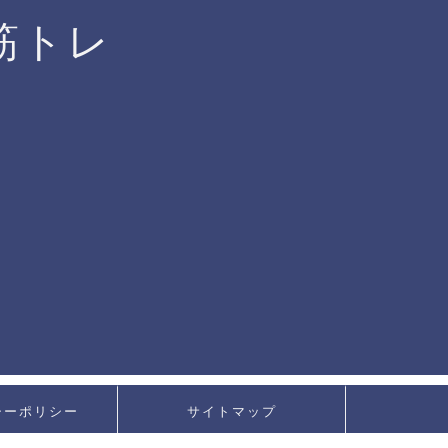
筋トレ
シーポリシー
サイトマップ