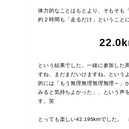
体力的なことはもとより、そもそも
約２時間も「走るだけ」ということ
22.0
という結果でした。一緒に参加した
すね、まだまだいけますね。という
的には「もう無理無理無理無理～」
みると気持ちよかった」、という声
す。笑
とっても楽しい42.195kmでした