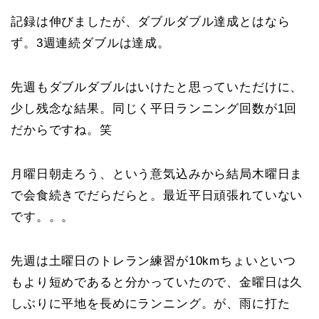
記録は伸びましたが、ダブルダブル達成とはなら
ず。3週連続ダブルは達成。
先週もダブルダブルはいけたと思っていただけに、
少し残念な結果。同じく平日ランニング回数が1回
だからですね。笑
月曜日朝走ろう、という意気込みから結局木曜日ま
で会食続きでだらだらと。最近平日頑張れていない
です。。。
先週は土曜日のトレラン練習が10kmちょいといつ
もより短めであると分かっていたので、金曜日は久
しぶりに平地を長めにランニング。が、雨に打た