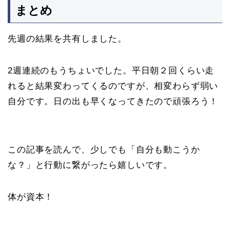
まとめ
先週の結果を共有しました。
2週連続のもうちょいでした。平日朝２回くらい走
れると結果変わってくるのですが、相変わらず弱い
自分です。日の出も早くなってきたので頑張ろう！
この記事を読んで、少しでも「自分も動こうか
な？」と行動に繋がったら嬉しいです。
体が資本！