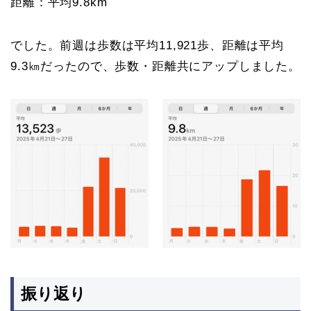
距離：平均9.8km
でした。前週は歩数は平均11,921歩、距離は平均
9.3㎞だったので、歩数・距離共にアップしました。
振り返り