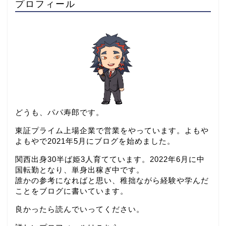
プロフィール
どうも、パパ寿郎です。
東証プライム上場企業で営業をやっています。よもや
よもやで2021年5月にブログを始めました。
関西出身30半ば姫3人育てています。2022年6月に中
国転勤となり、単身出稼ぎ中です。
誰かの参考になればと思い、稚拙ながら経験や学んだ
ことをブログに書いています。
良かったら読んでいってください。