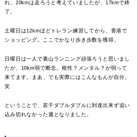
れ、20kmは走ろうと考えていましたが、17kmで終
了。
土曜日は12kmほどトレラン練習してから、香港で
ショッピング。ここでかなり歩き歩数を獲得。
日曜日は一人で裏山ランニング頑張ろうと思いまし
たが、10km弱で断念。根性？メンタル？が弱って
来てます。まあ、でも実際にはこんなもんが自分。
笑
ということで、若干ダブルダブルに到達出来ず追い
込み切れなかった週となりました。