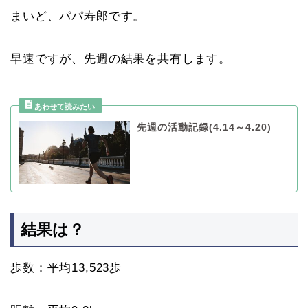
まいど、パパ寿郎です。
早速ですが、先週の結果を共有します。
先週の活動記録(4.14～4.20)
結果は？
歩数：平均13,523歩