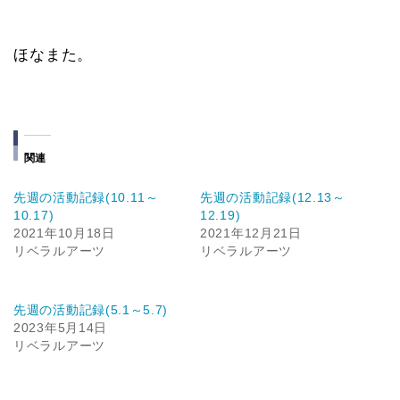
ほなまた。
関連
先週の活動記録(10.11～
先週の活動記録(12.13～
10.17)
12.19)
2021年10月18日
2021年12月21日
リベラルアーツ
リベラルアーツ
先週の活動記録(5.1～5.7)
2023年5月14日
リベラルアーツ