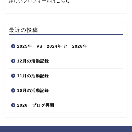
詳しいプロフィールはこちら
最近の投稿
2025年 VS 2024年 と 2026年
12月の活動記録
11月の活動記録
10月の活動記録
2026 ブログ再開