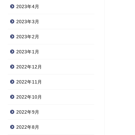
2023年4月
2023年3月
2023年2月
2023年1月
2022年12月
2022年11月
2022年10月
2022年9月
2022年8月