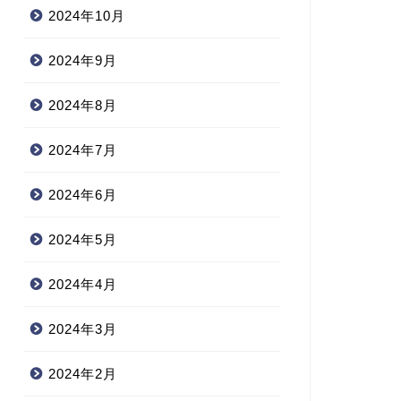
2024年10月
2024年9月
2024年8月
2024年7月
2024年6月
2024年5月
2024年4月
2024年3月
2024年2月