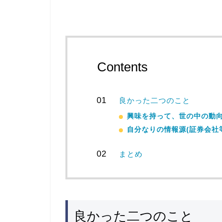
Contents
良かった二つのこと
興味を持って、世の中の動
自分なりの情報源(証券会社
まとめ
良かった二つのこと