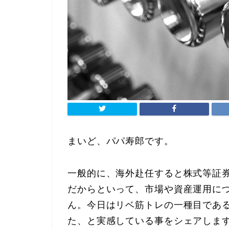
まいど、パパ寿郎です。
一般的に、海外赴任すると株式等証
だからといって、市場や資産運用に
ん。今日はリベ筋トレの一種目であ
た、と実感している事をシェアしま