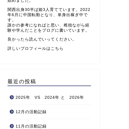
始めました。
関西出身30半ば姫3人育てています。2022
年6月に中国転勤となり、単身出稼ぎ中で
す。
誰かの参考になればと思い、稚拙ながら経
験や学んだことをブログに書いています。
良かったら読んでいってください。
詳しいプロフィールはこちら
最近の投稿
2025年 VS 2024年 と 2026年
12月の活動記録
11月の活動記録