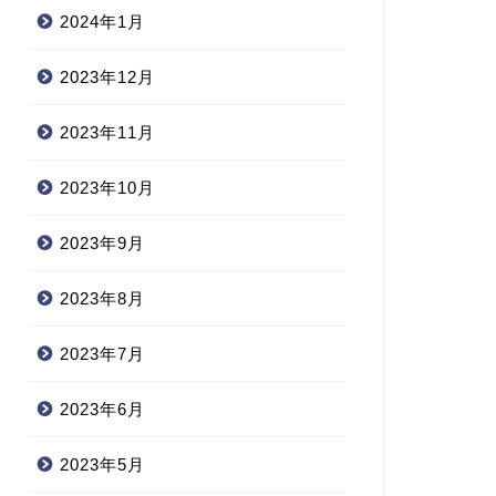
2024年1月
2023年12月
2023年11月
2023年10月
2023年9月
2023年8月
2023年7月
2023年6月
2023年5月