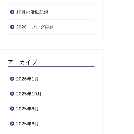
10月の活動記録
2026 ブログ再開
アーカイブ
2026年1月
2025年10月
2025年9月
2025年8月