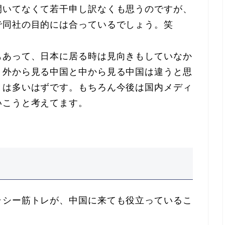
開いてなくて若干申し訳なくも思うのですが、
で同社の目的には合っているでしょう。笑
もあって、日本に居る時は見向きもしていなか
。外から見る中国と中から見る中国は違うと思
とは多いはずです。もちろん今後は国内メディ
いこうと考えてます。
ラシー筋トレが、中国に来ても役立っているこ