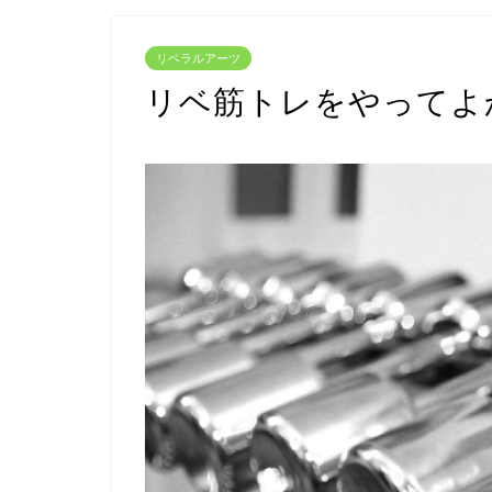
リベラルアーツ
リベ筋トレをやってよ