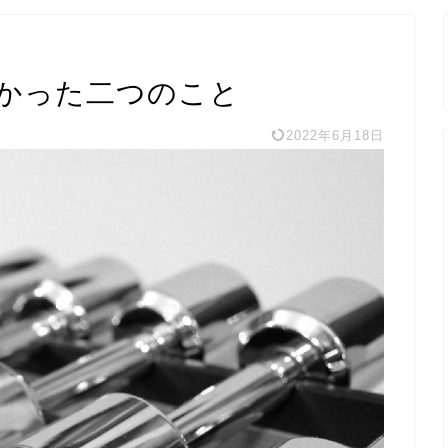
かった二つのこと
2022年6月18日