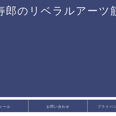
寿郎のリベラルアーツ
ィール
お問い合わせ
プライバ