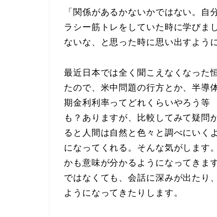
「関係があるかないかではない。自
ラシー筋トレをしていた時に学びまし
ないな、と思った時に思い出すよう
最近日本では全く聞こえなくなった
たので、米中問題の行方とか、半導
期金利利率ってどれくらいやろう等
も？ありますが、比較してみて疑問
ると人間は自然と色々と調べにいく
になってくれる。そんな気がします
かも意味が分かるようになってきま
ではなくても、会話に深みが出たり
ようになってきたりします。