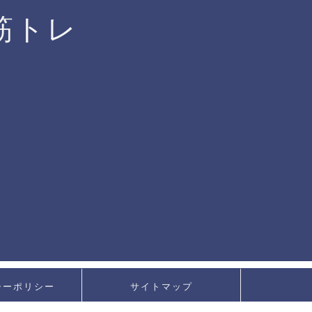
筋トレ
シーポリシー
サイトマップ