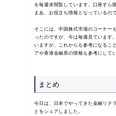
を毎週末閲覧しています。口座すら
まあ、お役立ち情報となっているの
そこには、中国株式市場のコーナー
ったのですが、今は毎週見ています
いますが、これからも参考になるこ
アや香港金融系の情報も参考にして
まとめ
今日は、日本でやってきた金融リテ
とをシェアしました。