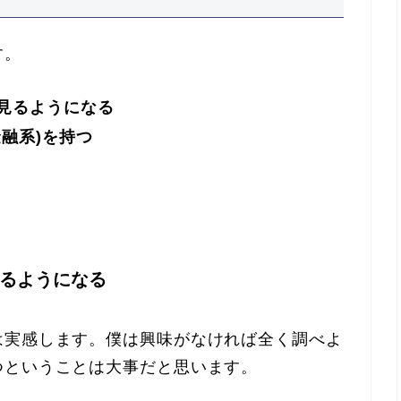
す。
見るようになる
融系)を持つ
。
るようになる
は実感します。僕は興味がなければ全く調べよ
つということは大事だと思います。