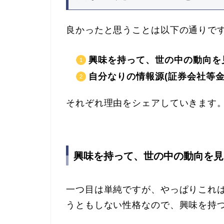
良かったと思うことは以下の通りで
興味を持って、世の中の動向を
自分なりの情報源(証券会社等金
それぞれ理由をシェアしていきます
興味を持って、世の中の動向を見
一つ目は単純ですが、やっぱりこれ
うともしない性格なので、興味を持