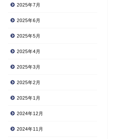
2025年7月
2025年6月
2025年5月
2025年4月
2025年3月
2025年2月
2025年1月
2024年12月
2024年11月