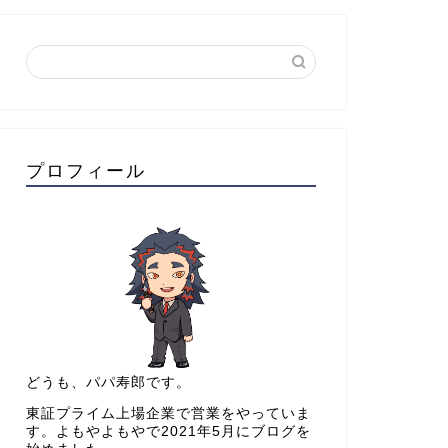
プロフィール
どうも、パパ寿郎です。
東証プライム上場企業で営業をやっていま
す。よもやよもやで2021年5月にブログを