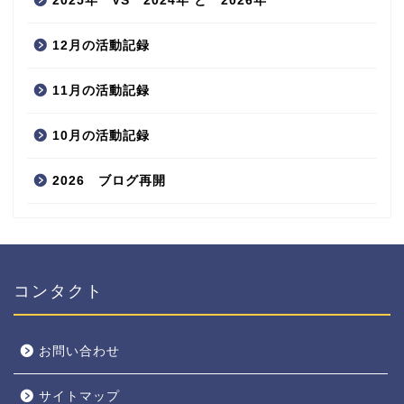
2025年 VS 2024年 と 2026年
12月の活動記録
11月の活動記録
10月の活動記録
2026 ブログ再開
コンタクト
お問い合わせ
サイトマップ