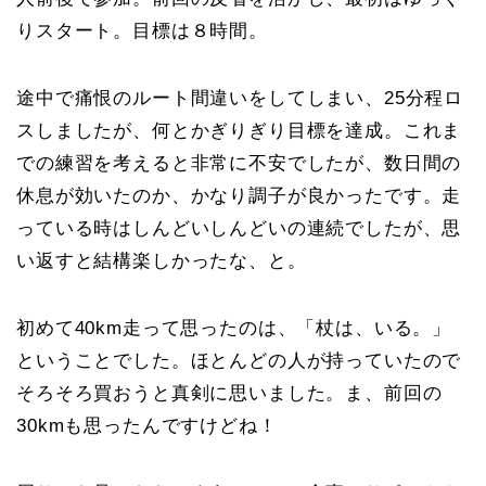
りスタート。目標は８時間。
途中で痛恨のルート間違いをしてしまい、25分程ロ
スしましたが、何とかぎりぎり目標を達成。これま
での練習を考えると非常に不安でしたが、数日間の
休息が効いたのか、かなり調子が良かったです。走
っている時はしんどいしんどいの連続でしたが、思
い返すと結構楽しかったな、と。
初めて40km走って思ったのは、「杖は、いる。」
ということでした。ほとんどの人が持っていたので
そろそろ買おうと真剣に思いました。ま、前回の
30kmも思ったんですけどね！