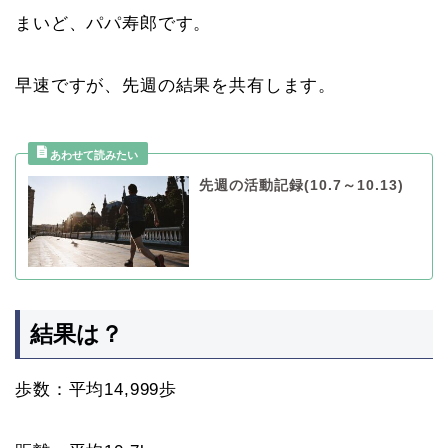
まいど、パパ寿郎です。
早速ですが、先週の結果を共有します。
先週の活動記録(10.7～10.13)
結果は？
歩数：平均14,999歩