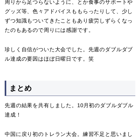
周りから足つらないように、とか食事のサポートや
グッズ等、色々アドバイスももらったりして、少し
ずつ知識もついてきたこともあり疲労しずらくなっ
たのもあるので周りには感謝です。
珍しく自信がついた大会でした。先週のダブルダブ
ル達成の要因はほぼ日曜日です。笑
まとめ
先週の結果を共有しました。10月初のダブルダブル
達成！
中国に戻り初のトレラン大会。練習不足と思いまし