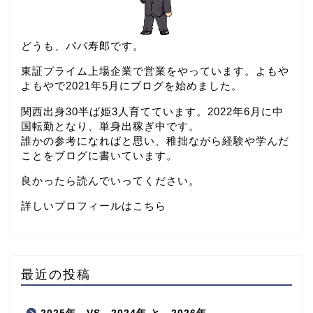
どうも、パパ寿郎です。
東証プライム上場企業で営業をやっています。よもや
よもやで2021年5月にブログを始めました。
関西出身30半ば姫3人育てています。2022年6月に中
国転勤となり、単身出稼ぎ中です。
誰かの参考になればと思い、稚拙ながら経験や学んだ
ことをブログに書いています。
良かったら読んでいってください。
詳しいプロフィールはこちら
最近の投稿