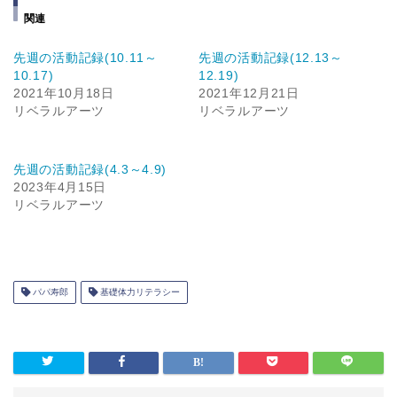
関連
先週の活動記録(10.11～
先週の活動記録(12.13～
10.17)
12.19)
2021年10月18日
2021年12月21日
リベラルアーツ
リベラルアーツ
先週の活動記録(4.3～4.9)
2023年4月15日
リベラルアーツ
パパ寿郎
基礎体力リテラシー