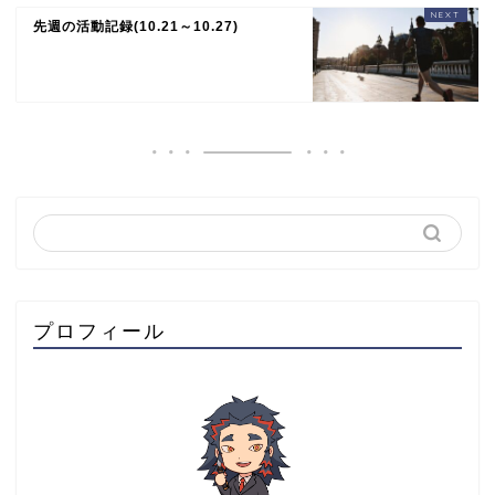
先週の活動記録(10.21～10.27)
プロフィール