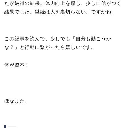
たが納得の結果。体力向上を感じ、少し自信がつく
結果でした。継続は人を裏切らない、ですかね。
この記事を読んで、少しでも「自分も動こうか
な？」と行動に繋がったら嬉しいです。
体が資本！
ほなまた。