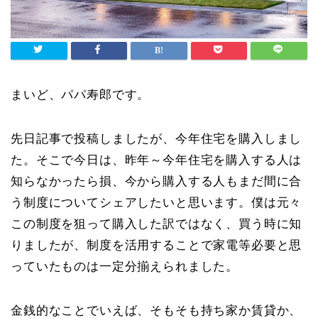
まいど、パパ寿郎です。
先日記事で投稿しましたが、今年住宅を購入しまし
た。そこで今日は、昨年～今年住宅を購入する人は
知らなかったら損、今から購入する人もまだ間に合
う制度についてシェアしたいと思います。僕は元々
この制度を狙って購入した訳ではなく、買う時に知
りましたが、制度を活用することで家電等必要と思
っていたものは一定分揃えられました。
金銭的なことでいえば、そもそも持ち家か賃貸か、