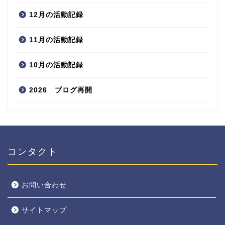
12月の活動記録
11月の活動記録
10月の活動記録
2026 ブログ再開
コンタクト
お問い合わせ
サイトマップ