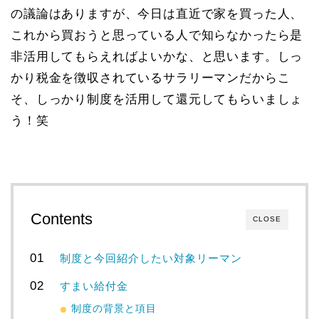
の議論はありますが、今日は直近で家を買った人、
これから買おうと思っている人で知らなかったら是
非活用してもらえればよいかな、と思います。しっ
かり税金を徴収されているサラリーマンだからこ
そ、しっかり制度を活用して還元してもらいましょ
う！笑
Contents
CLOSE
制度と今回紹介したい対象リーマン
すまい給付金
制度の背景と項目