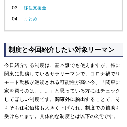
移住支援金
まとめ
制度と今回紹介したい対象リーマン
今日紹介する制度は、基本誰でも使えますが、特に
関東に勤務しているサラリーマンで、コロナ禍でリ
モート勤務が継続される可能性が高い今、「関東に
家を買うのは。。。」と思っている方にはチェック
してほしい制度です。
関東外に脱出
することで、そ
もそも住宅価格も大きく下げられ、制度での補助も
受けられます。具体的な制度とは以下の2点です。