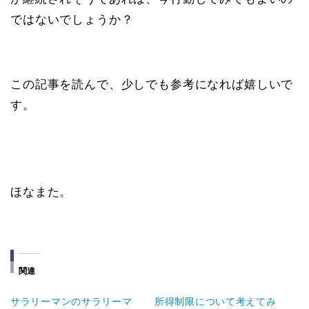
ではないでしょうか？
この記事を読んで、少しでも参考になれば嬉しいで
す。
ほなまた。
関連
サラリーマンのサラリーマ
所得制限について考えてみ