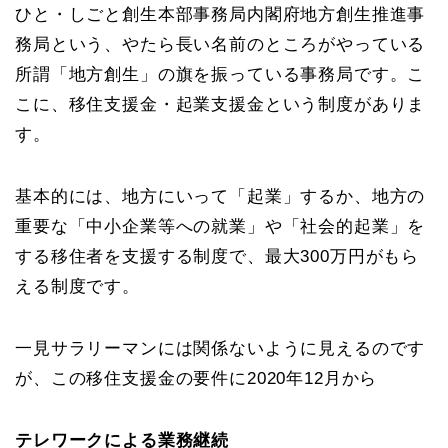
ひと・しごと創生本部事務局内閣府地方創生推進事
務局という、やたら長い名前のところがやっている
所謂「地方創生」の旗を振っている事務局です。こ
こに、移住支援金・起業支援金という制度がありま
す。
基本的には、地方にいって「起業」するか、地方の
重要な「中小企業等への就業」や「社会的起業」を
する移住者を支援する制度で、最大300万円がもら
える制度です。
一見サラリーマンには関係ないように見えるのです
が、この移住支援金の要件に2020年12月から
テレワークによる業務継続