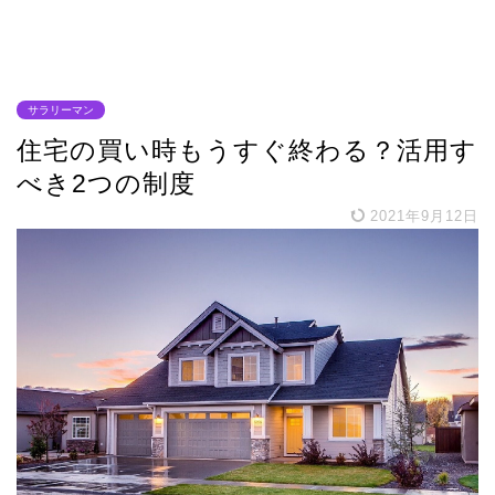
サラリーマン
住宅の買い時もうすぐ終わる？活用す
べき2つの制度
2021年9月12日