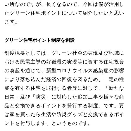
い所なのですが、長くなるので、今回は僕が活用し
たグリーン住宅ポイントについて紹介したいと思い
ます。
グリーン住宅ポイント制度を創設
制度概要としては、グリーン社会の実現及び地域に
おける民需主導の好循環の実現等に資する住宅投資
の喚起を通じて、新型コロナウイルス感染症の影響
により落ち込んだ経済の回復を図るため、一定の性
能を有する住宅を取得する者等に対して、「新たな
日常」及び「防災」に対応した追加工事や様々な商
品と交換できるポイントを発行する制度。です。要
は家を買ったら生活や防災グッズと交換できるポイ
ントを付与します、というものです。