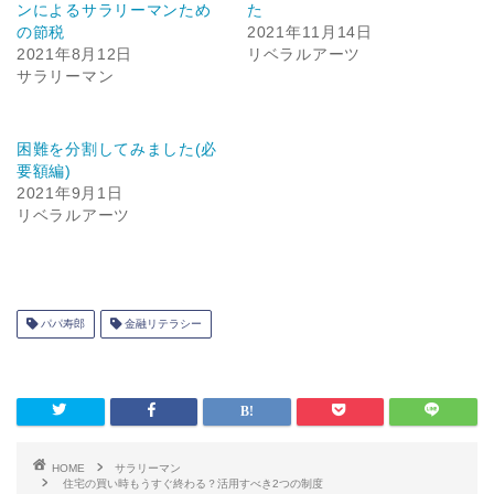
ンによるサラリーマンため
た
の節税
2021年11月14日
2021年8月12日
リベラルアーツ
サラリーマン
困難を分割してみました(必
要額編)
2021年9月1日
リベラルアーツ
パパ寿郎
金融リテラシー
HOME
サラリーマン
住宅の買い時もうすぐ終わる？活用すべき2つの制度