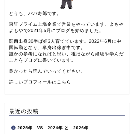
どうも、パパ寿郎です。
東証プライム上場企業で営業をやっています。よもや
よもやで2021年5月にブログを始めました。
関西出身30半ば姫3人育てています。2022年6月に中
国転勤となり、単身出稼ぎ中です。
誰かの参考になればと思い、稚拙ながら経験や学んだ
ことをブログに書いています。
良かったら読んでいってください。
詳しいプロフィールはこちら
最近の投稿
2025年 VS 2024年 と 2026年