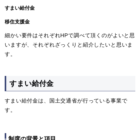
すまい給付金
移住支援金
細かい要件はそれぞれHPで調べて頂くのがよいと思
いますが、それぞれざっくりと紹介したいと思いま
す。
すまい給付金
すまい給付金は、国土交通省が行っている事業で
す。
制度の背景と項目