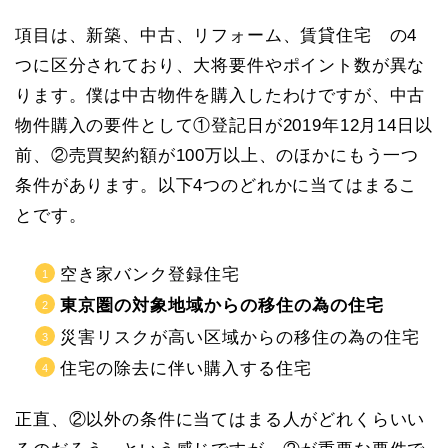
項目は、新築、中古、リフォーム、賃貸住宅 の4
つに区分されており、大将要件やポイント数が異な
ります。僕は中古物件を購入したわけですが、中古
物件購入の要件として①登記日が2019年12月14日以
前、②売買契約額が100万以上、のほかにもう一つ
条件があります。以下4つのどれかに当てはまるこ
とです。
空き家バンク登録住宅
東京圏の対象地域からの移住の為の住宅
災害リスクが高い区域からの移住の為の住宅
住宅の除去に伴い購入する住宅
正直、②以外の条件に当てはまる人がどれくらいい