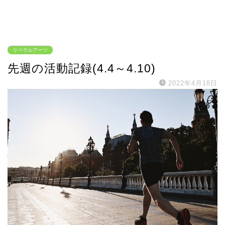
リベラルアーツ
先週の活動記録(4.4～4.10)
2022年4月18日