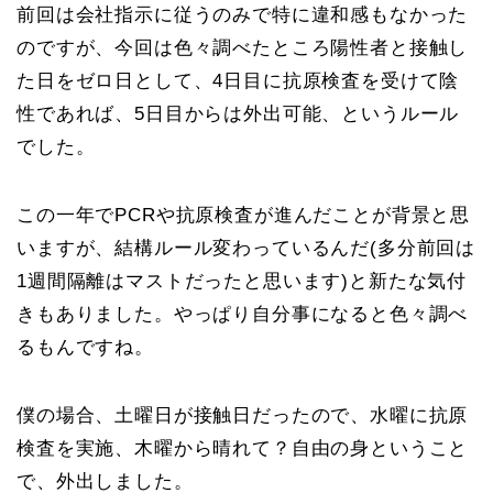
前回は会社指示に従うのみで特に違和感もなかった
のですが、今回は色々調べたところ陽性者と接触し
た日をゼロ日として、4日目に抗原検査を受けて陰
性であれば、5日目からは外出可能、というルール
でした。
この一年でPCRや抗原検査が進んだことが背景と思
いますが、結構ルール変わっているんだ(多分前回は
1週間隔離はマストだったと思います)と新たな気付
きもありました。やっぱり自分事になると色々調べ
るもんですね。
僕の場合、土曜日が接触日だったので、水曜に抗原
検査を実施、木曜から晴れて？自由の身ということ
で、外出しました。