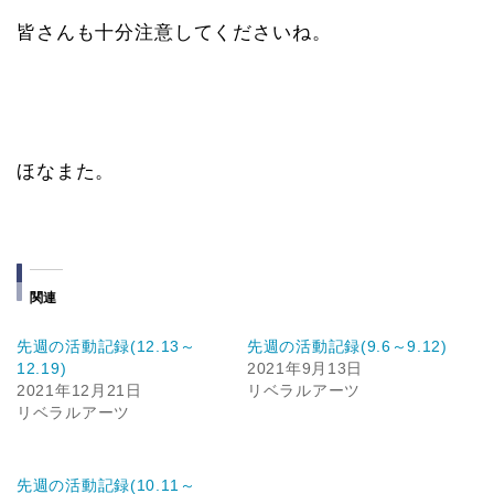
皆さんも十分注意してくださいね。
ほなまた。
関連
先週の活動記録(12.13～
先週の活動記録(9.6～9.12)
12.19)
2021年9月13日
2021年12月21日
リベラルアーツ
リベラルアーツ
先週の活動記録(10.11～