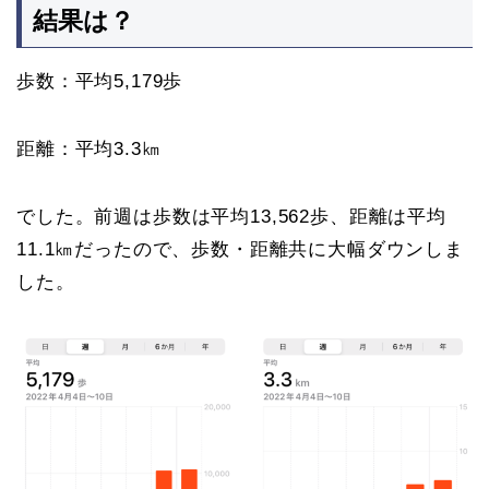
結果は？
歩数：平均5,179歩
距離：平均3.3㎞
でした。前週は歩数は平均13,562歩、距離は平均
11.1㎞だったので、歩数・距離共に大幅ダウンしま
した。