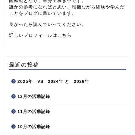
国転勤となり、単身出稼ぎ中です。
誰かの参考になればと思い、稚拙ながら経験や学んだ
ことをブログに書いています。
良かったら読んでいってください。
詳しいプロフィールはこちら
最近の投稿
2025年 VS 2024年 と 2026年
12月の活動記録
11月の活動記録
10月の活動記録