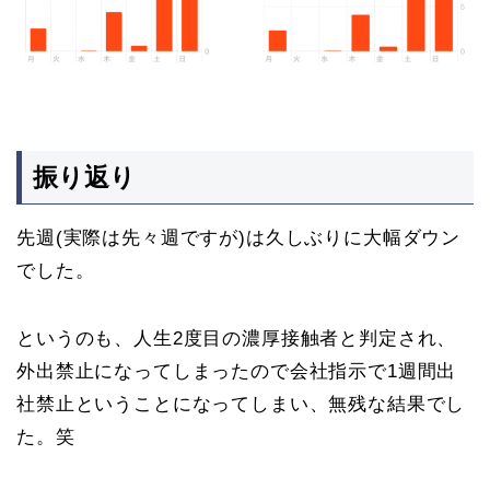
振り返り
先週(実際は先々週ですが)は久しぶりに大幅ダウン
でした。
というのも、人生2度目の濃厚接触者と判定され、
外出禁止になってしまったので会社指示で1週間出
社禁止ということになってしまい、無残な結果でし
た。笑