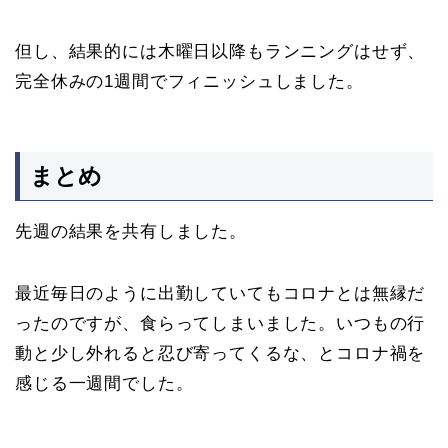
但し、結果的には木曜日以降もランニングはせず、
完全休みの1週間でフィニッシュしました。
まとめ
先週の結果を共有しました。
最近毎日のように出勤していてもコロナとは無縁だ
ったのですが、食らってしまいました。いつもの行
動と少し外れると忍び寄ってくるな、とコロナ禍を
感じる一週間でした。