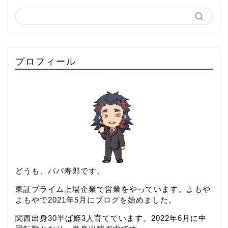
プロフィール
どうも、パパ寿郎です。
東証プライム上場企業で営業をやっています。よもや
よもやで2021年5月にブログを始めました。
関西出身30半ば姫3人育てています。2022年6月に中