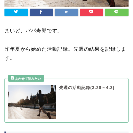
まいど、パパ寿郎です。
昨年夏から始めた活動記録。先週の結果を記録しま
す。
先週の活動記録(3.28～4.3)