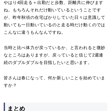
やはり4回走る＋出勤だと歩数、距離共に伸びます
ね。もちろんそれだけ動いているということです
が、昨年秋頃の在宅ばかりしていた日々は意識して
動いても一日動いているのと走る時だけ動くのでは
こんなに違うもんなんですね。
当時と比べ体力が戻っているか、と言われると微妙
なところはありますが、戻っていると信じて2週連
続のダブルダブルを目指したいと思います。
皆さんは春になって、何か新しいことを始めていま
すか？
まとめ