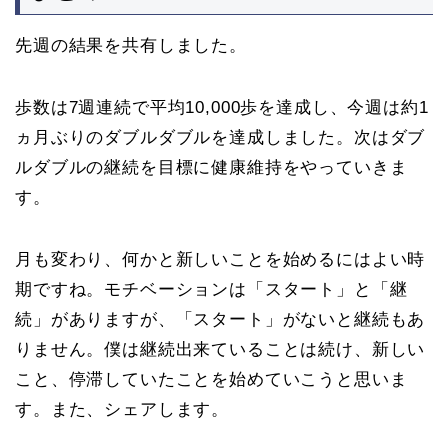
先週の結果を共有しました。
歩数は7週連続で平均10,000歩を達成し、今週は約1
ヵ月ぶりのダブルダブルを達成しました。次はダブ
ルダブルの継続を目標に健康維持をやっていきま
す。
月も変わり、何かと新しいことを始めるにはよい時
期ですね。モチベーションは「スタート」と「継
続」がありますが、「スタート」がないと継続もあ
りません。僕は継続出来ていることは続け、新しい
こと、停滞していたことを始めていこうと思いま
す。また、シェアします。