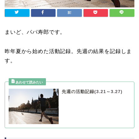
まいど、パパ寿郎です。
昨年夏から始めた活動記録。先週の結果を記録しま
す。
先週の活動記録(3.21～3.27)