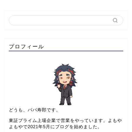
プロフィール
どうも、パパ寿郎です。
東証プライム上場企業で営業をやっています。よもや
よもやで2021年5月にブログを始めました。