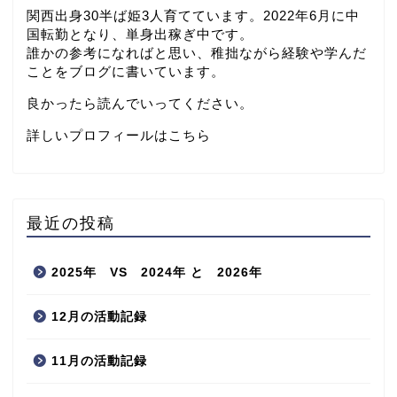
関西出身30半ば姫3人育てています。2022年6月に中
国転勤となり、単身出稼ぎ中です。
誰かの参考になればと思い、稚拙ながら経験や学んだ
ことをブログに書いています。
良かったら読んでいってください。
詳しいプロフィールはこちら
最近の投稿
2025年 VS 2024年 と 2026年
12月の活動記録
11月の活動記録