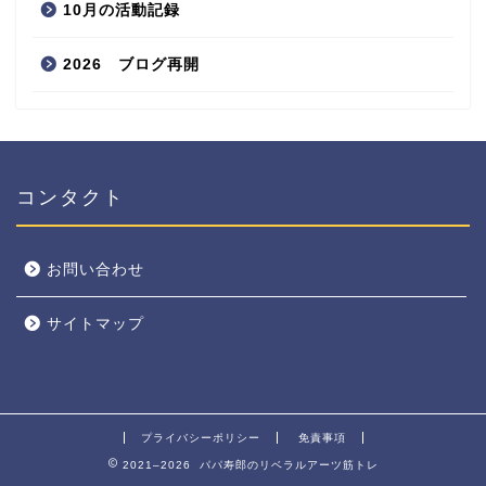
10月の活動記録
2026 ブログ再開
コンタクト
お問い合わせ
サイトマップ
プライバシーポリシー
免責事項
2021–2026 パパ寿郎のリベラルアーツ筋トレ