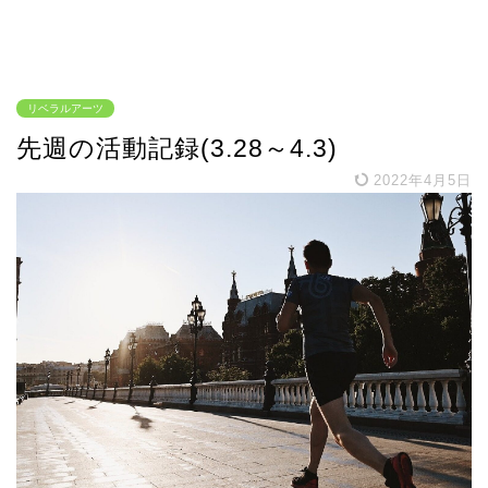
リベラルアーツ
先週の活動記録(3.28～4.3)
2022年4月5日