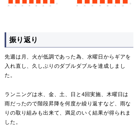
振り返り
先週は月、火が低調であった為、水曜日からギアを
入れ直し、久しぶりのダブルダブルを達成しまし
た。
ランニングは水、金、土、日と4回実施、木曜日は
雨だったので階段昇降を何度か繰り返すなど、雨な
りの取り組みも出来て、満足のいく結果が得られま
した。