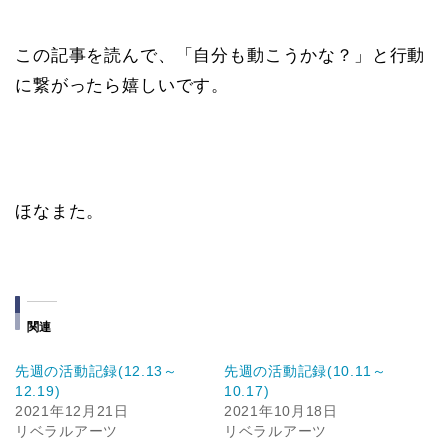
この記事を読んで、「自分も動こうかな？」と行動
に繋がったら嬉しいです。
ほなまた。
関連
先週の活動記録(12.13～
先週の活動記録(10.11～
12.19)
10.17)
2021年12月21日
2021年10月18日
リベラルアーツ
リベラルアーツ