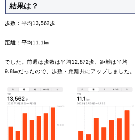
結果は？
歩数：平均13,562歩
距離：平均11.1㎞
でした。前週は歩数は平均12,872歩、距離は平均
9.8㎞だったので、歩数・距離共にアップしました。