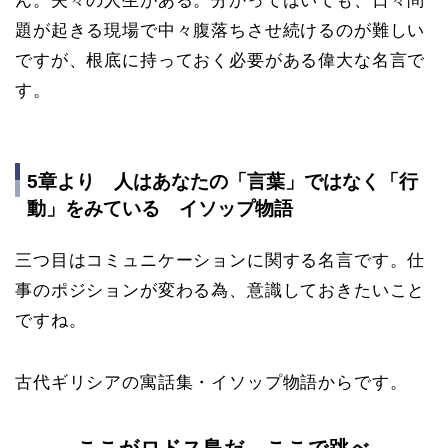
ん。夫々の人生がある。分かってはいても、日々問
題が起きる現場で中々腹落ちさせ続けるのが難しい
ですが、根底に持っておく必要がある偉大な名言で
す。
5章より 人はあなたの「言葉」ではなく「行
動」をみている イソップ物語
三つ目はコミュニケーションに関する名言です。仕
事のポジションが変わる為、意識しておきたいこと
ですね。
古代ギリシアの寓話集・イソップ物語からです。