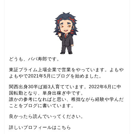
どうも、パパ寿郎です。
東証プライム上場企業で営業をやっています。よもや
よもやで2021年5月にブログを始めました。
関西出身30半ば姫3人育てています。2022年6月に中
国転勤となり、単身出稼ぎ中です。
誰かの参考になればと思い、稚拙ながら経験や学んだ
ことをブログに書いています。
良かったら読んでいってください。
詳しいプロフィールはこちら