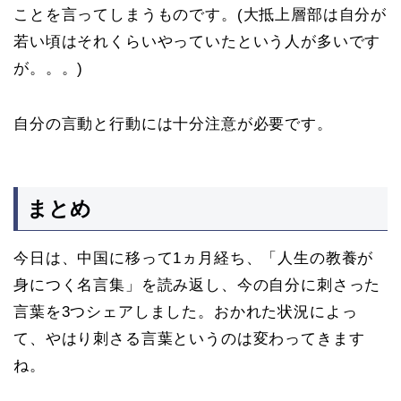
ことを言ってしまうものです。(大抵上層部は自分が
若い頃はそれくらいやっていたという人が多いです
が。。。)
自分の言動と行動には十分注意が必要です。
まとめ
今日は、中国に移って1ヵ月経ち、「人生の教養が
身につく名言集」を読み返し、今の自分に刺さった
言葉を3つシェアしました。おかれた状況によっ
て、やはり刺さる言葉というのは変わってきます
ね。