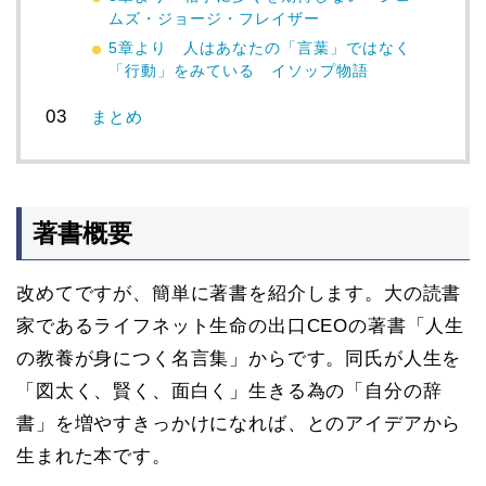
ムズ・ジョージ・フレイザー
5章より 人はあなたの「言葉」ではなく
「行動」をみている イソップ物語
まとめ
著書概要
改めてですが、簡単に著書を紹介します。大の読書
家であるライフネット生命の出口CEOの著書「人生
の教養が身につく名言集」からです。同氏が人生を
「図太く、賢く、面白く」生きる為の「自分の辞
書」を増やすきっかけになれば、とのアイデアから
生まれた本です。