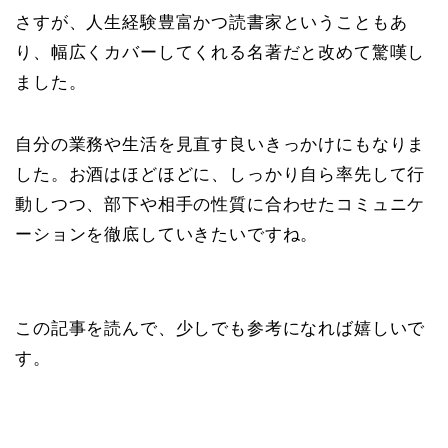
さすが、人生経験豊富かつ読書家ということもあ
り、幅広くカバーしてくれる名著だと改めて驚嘆し
ました。
自分の業務や生活を見直す良いきっかけにもなりま
した。お酒はほどほどに、しっかり自ら率先して行
動しつつ、部下や相手の性質に合わせたコミュニケ
ーションを徹底していきたいですね。
この記事を読んで、少しでも参考になれば嬉しいで
す。