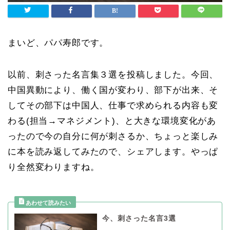
まいど、パパ寿郎です。
以前、刺さった名言集３選を投稿しました。今回、
中国異動により、働く国が変わり、部下が出来、そ
してその部下は中国人、仕事で求められる内容も変
わる(担当→マネジメント)、と大きな環境変化があ
ったので今の自分に何が刺さるか、ちょっと楽しみ
に本を読み返してみたので、シェアします。やっぱ
り全然変わりますね。
今、刺さった名言3選