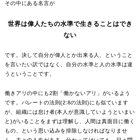
その中にある名言が
世界は偉人たちの水準で生きることはでき
ない
です。決して自分が偉人とか出来る人、ということ
を言いたい訳ではなく、自分の水準と人の水準は違
うということです。
働きアリの中にも2割「働かないアリ」がいるよう
です。パレートの法則(2:8の法則)にも似ています
が、組織には怠け者(本人が意識していようといまい
と)がいることをまずは理解し、人間は真面目に働く
もの、という思い込みを排除しなければなりませ