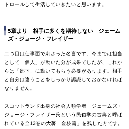
トロールして生活していきたいと思います。
5章より 相手に多くを期待しない ジェーム
ズ・ジョージ・フレイザー
二つ目は仕事面で刺さった名言です。今までは担当
として「個人」が動いた分が成果でしたが、これか
らは「部下」に動いてもらう必要があります。相手
と自分は違うことをしっかり認識しておかなければ
なりません。
スコットランド出身の社会人類学者 ジェームズ・
ジョージ・フレイザー氏という民俗学の古典と呼ば
れている全13巻の大著「金枝篇」を残した方です。