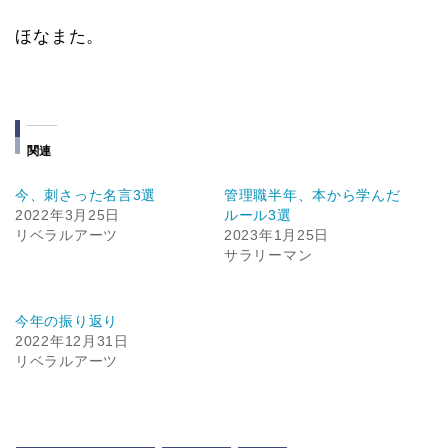
ほなまた。
関連
今、刺さった名言3選
管理職半年、本から学んだ
2022年3月25日
ルール3選
リベラルアーツ
2023年1月25日
サラリーマン
今年の振り返り
2022年12月31日
リベラルアーツ