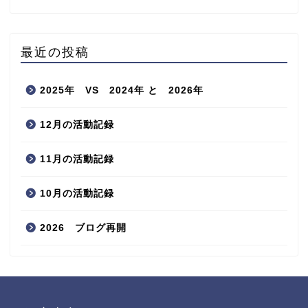
最近の投稿
2025年 VS 2024年 と 2026年
12月の活動記録
11月の活動記録
10月の活動記録
2026 ブログ再開