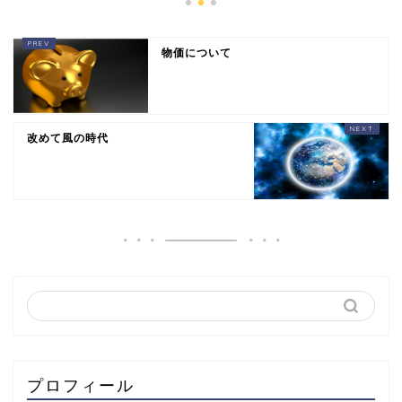
物価について
改めて風の時代
プロフィール