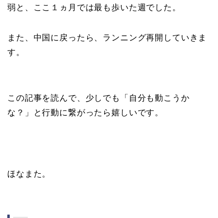
弱と、ここ１ヵ月では最も歩いた週でした。
また、中国に戻ったら、ランニング再開していきま
す。
この記事を読んで、少しでも「自分も動こうか
な？」と行動に繋がったら嬉しいです。
ほなまた。