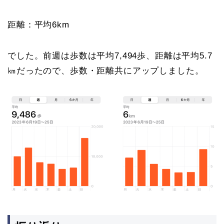
距離：平均6km
でした。前週は歩数は平均7,494歩、距離は平均5.7
㎞だったので、歩数・距離共にアップしました。