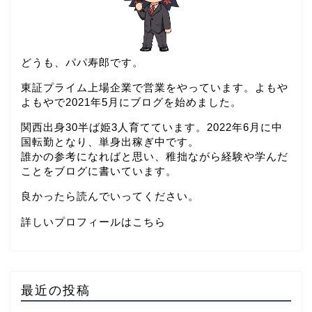
どうも、パパ寿郎です。
東証プライム上場企業で営業をやっています。よもや
よもやで2021年5月にブログを始めました。
関西出身30半ば姫3人育てています。2022年6月に中
国転勤となり、単身出稼ぎ中です。
誰かの参考になればと思い、稚拙ながら経験や学んだ
ことをブログに書いています。
良かったら読んでいってください。
詳しいプロフィールはこちら
最近の投稿