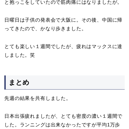
と抱っこをしていたので筋肉痛にはなりましたが。
日曜日は子供の発表会で大阪に。その後、中国に帰
ってきたので、かなり歩きました。
とても楽しい１週間でしたが、疲れはマックスに達
しました。笑
まとめ
先週の結果を共有しました。
日本出張疲れましたが、とても密度の濃い１週間で
した。ランニングは出来なかったですが平均1万歩