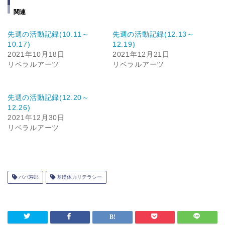
関連
先週の活動記録(10.11～
先週の活動記録(12.13～
10.17)
12.19)
2021年10月18日
2021年12月21日
リベラルアーツ
リベラルアーツ
先週の活動記録(12.20～
12.26)
2021年12月30日
リベラルアーツ
パパ寿郎
基礎体力リテラシー