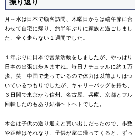
振り返り
月～水は日本で顧客訪問、木曜日からは端午節に合
わせて自宅に帰り、約半年ぶりに家族と過ごしまし
た。全く走らない１週間でした。
１年ぶりに日本で営業活動をしましたが、やっぱり
日本の出張は歩きますね。毎日ナチュラルに約１万
歩。笑 中国で走っているので体力は以前よりはつ
いているつもりでしたが、キャリーバッグを持ち、
３日間で東京から信州、名古屋、兵庫、京都とフル
回転したのもあり結構ヘトヘトでした。
木金は子供の送り迎えと買い出しだったので、歩数
や距離はそれなり。子供が家に帰ってくると、ずっ