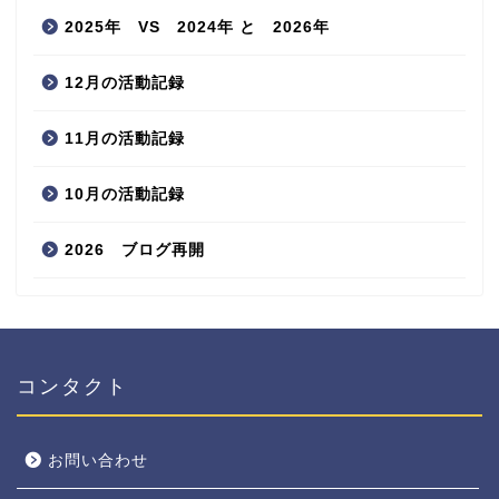
2025年 VS 2024年 と 2026年
12月の活動記録
11月の活動記録
10月の活動記録
2026 ブログ再開
コンタクト
お問い合わせ