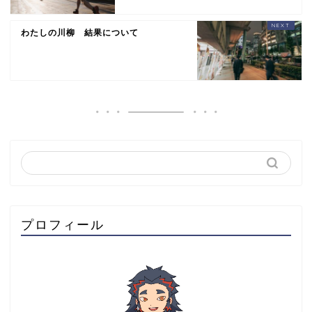
わたしの川柳 結果について
プロフィール