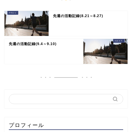
先週の活動記録(8.21～8.27)
先週の活動記録(9.4～9.10)
プロフィール