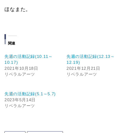
ほなまた。
関連
先週の活動記録(10.11～
先週の活動記録(12.13～
10.17)
12.19)
2021年10月18日
2021年12月21日
リベラルアーツ
リベラルアーツ
先週の活動記録(5.1～5.7)
2023年5月14日
リベラルアーツ