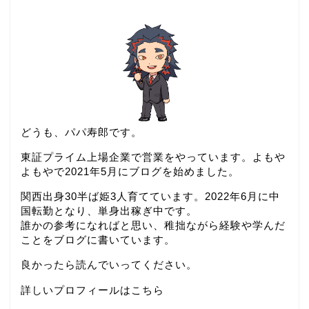
どうも、パパ寿郎です。
東証プライム上場企業で営業をやっています。よもや
よもやで2021年5月にブログを始めました。
関西出身30半ば姫3人育てています。2022年6月に中
国転勤となり、単身出稼ぎ中です。
誰かの参考になればと思い、稚拙ながら経験や学んだ
ことをブログに書いています。
良かったら読んでいってください。
詳しいプロフィールはこちら