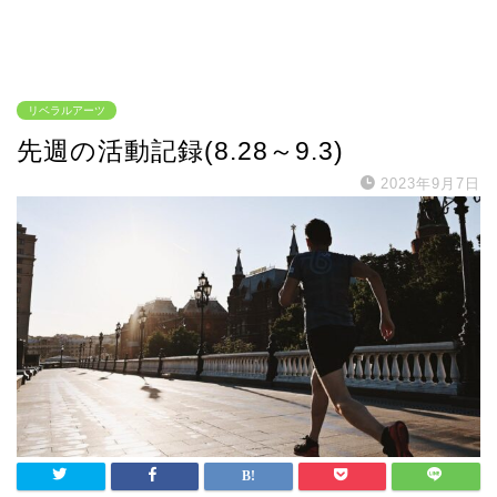
リベラルアーツ
先週の活動記録(8.28～9.3)
2023年9月7日