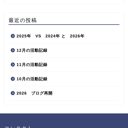
最近の投稿
2025年 VS 2024年 と 2026年
12月の活動記録
11月の活動記録
10月の活動記録
2026 ブログ再開
コンタクト