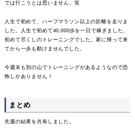
では行こうとは思いません。笑
人生で初めて、ハーフマラソン以上の距離を走りま
した。人生で初めて40,000歩を一日で稼ぎました。
初めて尽くしのトレーニングでした。家に帰って来
てから一歩も動けませんでした。
今週末も別の山でトレーニングがあるようなので恐
怖しかありません！
まとめ
先週の結果を共有しました。