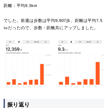
距離：平均9.3km
でした。前週は歩数は平均9,907歩、距離は平均7.5
㎞だったので、歩数・距離共にアップしました。
振り返り