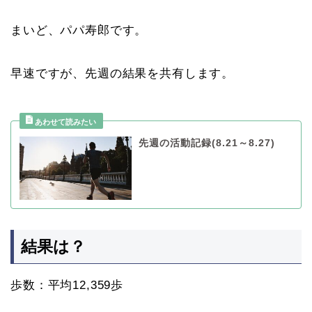
まいど、パパ寿郎です。
早速ですが、先週の結果を共有します。
先週の活動記録(8.21～8.27)
結果は？
歩数：平均12,359歩