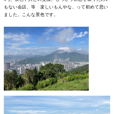
もない会話、等 楽しいもんやな、って初めて思い
ました。こんな景色です。