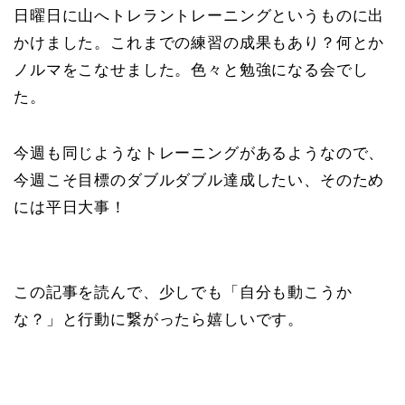
日曜日に山へトレラントレーニングというものに出
かけました。これまでの練習の成果もあり？何とか
ノルマをこなせました。色々と勉強になる会でし
た。
今週も同じようなトレーニングがあるようなので、
今週こそ目標のダブルダブル達成したい、そのため
には平日大事！
この記事を読んで、少しでも「自分も動こうか
な？」と行動に繋がったら嬉しいです。