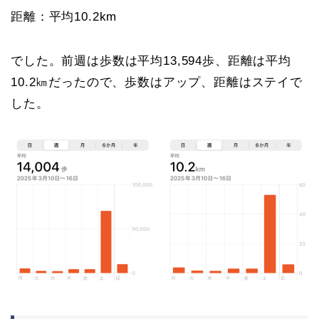
距離：平均10.2km
でした。前週は歩数は平均13,594歩、距離は平均
10.2㎞だったので、歩数はアップ、距離はステイで
した。