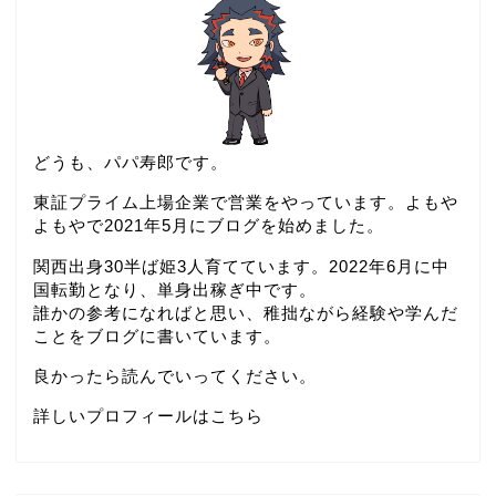
どうも、パパ寿郎です。
東証プライム上場企業で営業をやっています。よもや
よもやで2021年5月にブログを始めました。
関西出身30半ば姫3人育てています。2022年6月に中
国転勤となり、単身出稼ぎ中です。
誰かの参考になればと思い、稚拙ながら経験や学んだ
ことをブログに書いています。
良かったら読んでいってください。
詳しいプロフィールはこちら