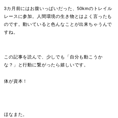
3カ月前にはお腹いっぱいだった、50kmのトレイル
レースに参加。人間環境の生き物とはよく言ったも
のです。動いていると色んなことが出来ちゃうんで
すね。
この記事を読んで、少しでも「自分も動こうか
な？」と行動に繋がったら嬉しいです。
体が資本！
ほなまた。