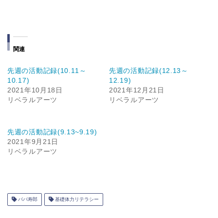
関連
先週の活動記録(10.11～
先週の活動記録(12.13～
10.17)
12.19)
2021年10月18日
2021年12月21日
リベラルアーツ
リベラルアーツ
先週の活動記録(9.13~9.19)
2021年9月21日
リベラルアーツ
パパ寿郎
基礎体力リテラシー