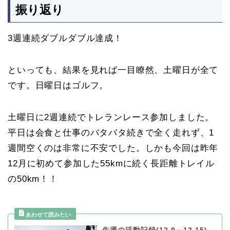
振り返り
3週連続ダブルダブル達成！
といっても、結果を見れば一目瞭然、土曜日が全て
です。日曜日はゴルフ。
土曜日に2週連続でトレランレース参加しました。
平日は会食と仕事のバタバタ続きで全く走れず、1
週間空くのは非常に不安でした。しかも今回は昨年
12月に初めて参加した55kmに続く長距離トレイル
の50km！！