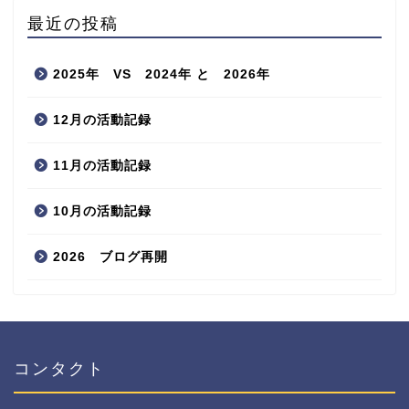
最近の投稿
2025年 VS 2024年 と 2026年
12月の活動記録
11月の活動記録
10月の活動記録
2026 ブログ再開
コンタクト