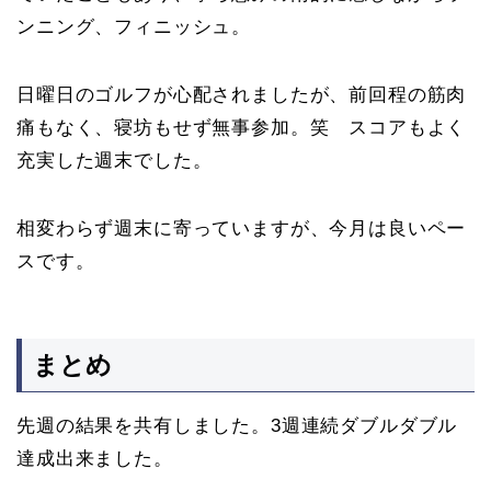
ンニング、フィニッシュ。
日曜日のゴルフが心配されましたが、前回程の筋肉
痛もなく、寝坊もせず無事参加。笑 スコアもよく
充実した週末でした。
相変わらず週末に寄っていますが、今月は良いペー
スです。
まとめ
先週の結果を共有しました。3週連続ダブルダブル
達成出来ました。