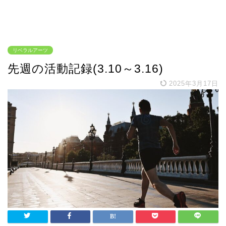
リベラルアーツ
先週の活動記録(3.10～3.16)
2025年3月17日