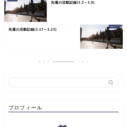
先週の活動記録(3.3～3.9)
先週の活動記録(3.17～3.23)
プロフィール