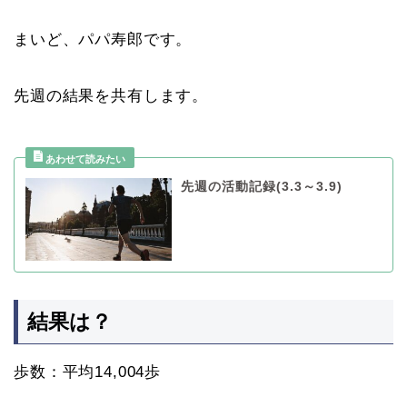
まいど、パパ寿郎です。
先週の結果を共有します。
先週の活動記録(3.3～3.9)
結果は？
歩数：平均14,004歩