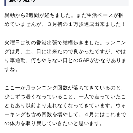
異動から2週間が経ちました。まだ生活ペースが掴
めていませんが、３月初の１万歩達成出来ました！
火曜日は初の香港出張で結構歩きました。ランニン
グは月、土、日に出来たので良かったですが、やは
り車通勤、何もやらない日とのGAPがかなりありま
すね。
ここ一か月ランニング回数が落ちてきているのと、
少しずつ暑くなっていること、一人で走っていたこ
ともあり以前より走れなくなってきています。ウォ
ーキングも含め回数を増やして、４月にはこれまで
の体力を取り戻していきたいと思います。