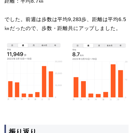
距離：平均8.7㎞
でした。前週は歩数は平均9,283歩、距離は平均6.5
㎞だったので、歩数・距離共にアップしました。
振り返り