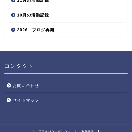
11月の活動記録
10月の活動記録
2026 ブログ再開
コンタクト
お問い合わせ
サイトマップ
プライバシーポリシー
免責事項