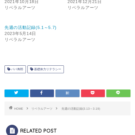
2021年10月18日
2021年12月21日
リベラルアーツ
リベラルアーツ
先週の活動記録(5.1～5.7)
2023年5月14日
リベラルアーツ
パパ寿郎
基礎体力リテラシー
HOME
リベラルアーツ
先週の活動記録(3.13～3.19)
RELATED POST