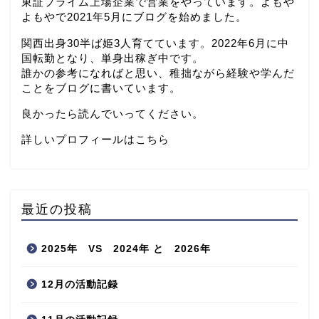
東証プライム上場企業で営業をやっています。よもや
よもやで2021年5月にブログを始めました。
関西出身30半ば姫3人育てています。2022年6月に中
国転勤となり、単身出稼ぎ中です。
誰かの参考になればと思い、稚拙ながら経験や学んだ
ことをブログに書いています。
良かったら読んでいってください。
詳しいプロフィールはこちら
最近の投稿
2025年 VS 2024年 と 2026年
12月の活動記録