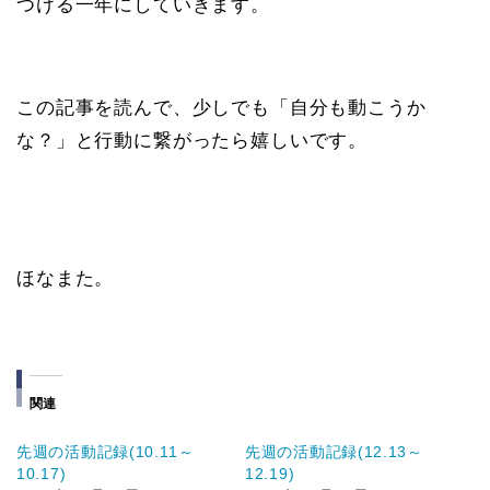
つける一年にしていきます。
この記事を読んで、少しでも「自分も動こうか
な？」と行動に繋がったら嬉しいです。
ほなまた。
関連
先週の活動記録(10.11～
先週の活動記録(12.13～
10.17)
12.19)