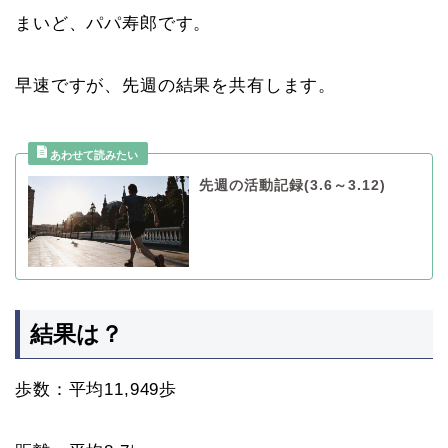
まいど、パパ寿郎です。
早速ですが、先週の結果を共有します。
先週の活動記録(3.6～3.12)
結果は？
歩数：平均11,949歩