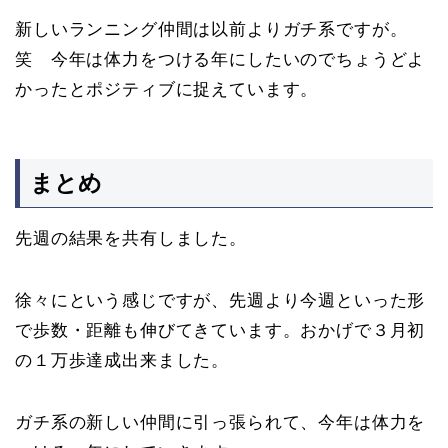
新しいランニング仲間は以前よりガチ系ですが。
笑 今年は体力をつける年にしたいのでちょうどよ
かったとポジティブに捉えています。
まとめ
先週の結果を共有しました。
徐々にという感じですが、先週より今週といった形
で歩数・距離も伸びてきています。おかげで３月初
の１万歩達成出来ました。
ガチ系の新しい仲間に引っ張られて、今年は体力を