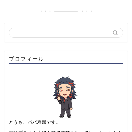
プロフィール
どうも、パパ寿郎です。